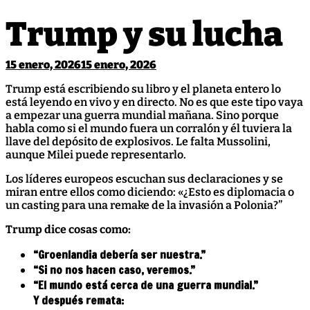
Trump y su lucha
15 enero, 2026
15 enero, 2026
Trump está escribiendo su libro y el planeta entero lo
está leyendo en vivo y en directo. No es que este tipo vaya
a empezar una guerra mundial mañana. Sino porque
habla como si el mundo fuera un corralón y él tuviera la
llave del depósito de explosivos. Le falta Mussolini,
aunque Milei puede representarlo.
Los líderes europeos escuchan sus declaraciones y se
miran entre ellos como diciendo: «¿Esto es diplomacia o
un casting para una remake de la invasión a Polonia?”
Trump dice cosas como:
“Groenlandia debería ser nuestra.”
“Si no nos hacen caso, veremos.”
“El mundo está cerca de una guerra mundial.”
Y después remata: