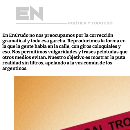
En EnCrudo no nos preocupamos por la corrección
gramatical y toda esa garcha. Reproducimos la forma en
la que la gente habla en la calle, con giros coloquiales y
eso. Nos permitimos vulgaridades y frases pelotudas que
otros medios evitan. Nuestro objetivo es mostrar la puta
realidad sin filtros, apelando a la voz común de los
argentinos.