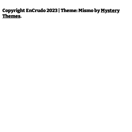
Copyright EnCrudo 2023
|
Theme: Mismo by
Mystery
Themes
.