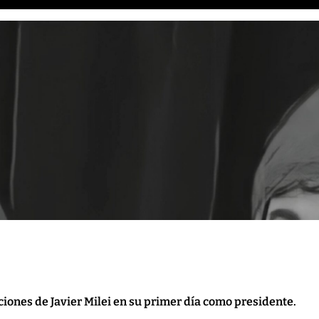
iciones de Javier Milei en su primer día como presidente.