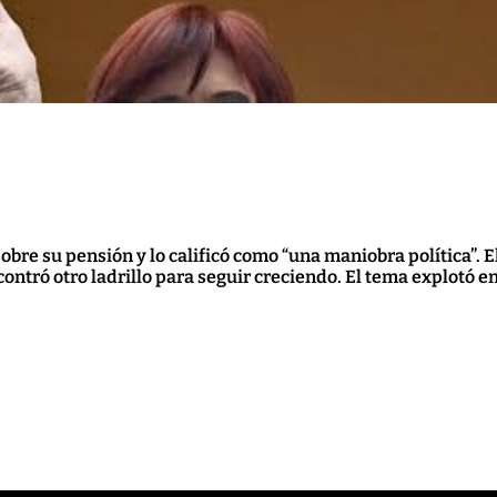
sobre su pensión y lo calificó como “una maniobra política”. 
ontró otro ladrillo para seguir creciendo. El tema explotó en 