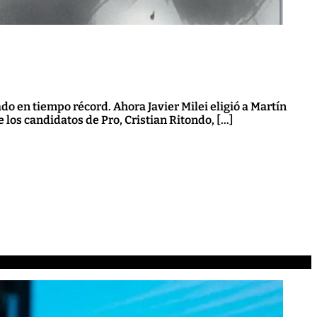
o en tiempo récord. Ahora Javier Milei eligió a Martín
los candidatos de Pro, Cristian Ritondo, […]