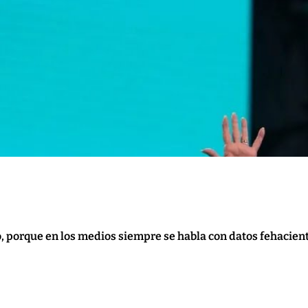
ro, porque en los medios siempre se habla con datos fehacie