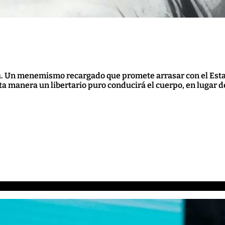
na. Un menemismo recargado que promete arrasar con el Estad
manera un libertario puro conducirá el cuerpo, en lugar de 