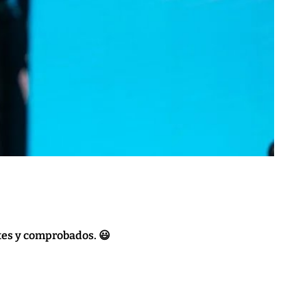
ntes y comprobados. 😃