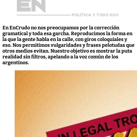
En EnCrudo no nos preocupamos por la corrección
gramatical y toda esa garcha. Reproducimos la forma en
la que la gente habla en la calle, con giros coloquiales y
eso. Nos permitimos vulgaridades y frases pelotudas que
otros medios evitan. Nuestro objetivo es mostrar la puta
realidad sin filtros, apelando a la voz común de los
argentinos.