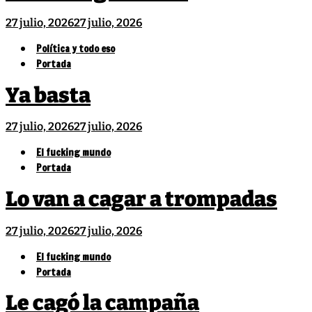
27 julio, 2026
27 julio, 2026
Política y todo eso
Portada
Ya basta
27 julio, 2026
27 julio, 2026
El fucking mundo
Portada
Lo van a cagar a trompadas
27 julio, 2026
27 julio, 2026
El fucking mundo
Portada
Le cagó la campaña