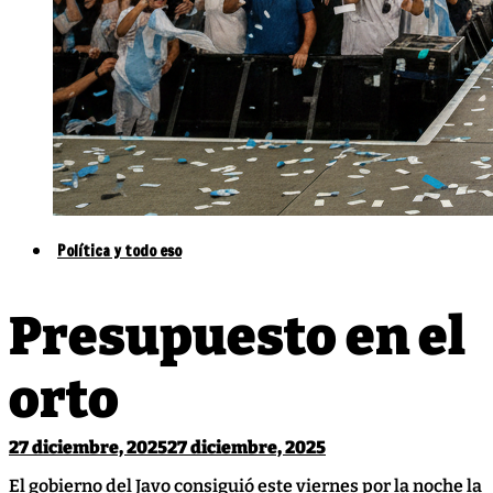
Política y todo eso
Presupuesto en el
orto
27 diciembre, 2025
27 diciembre, 2025
El gobierno del Javo consiguió este viernes por la noche la