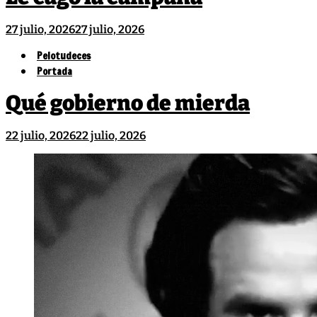
27 julio, 2026
27 julio, 2026
Pelotudeces
Portada
Qué gobierno de mierda
22 julio, 2026
22 julio, 2026