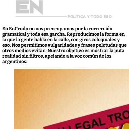
En EnCrudo no nos preocupamos por la corrección
gramatical y toda esa garcha. Reproducimos la forma en
la que la gente habla en la calle, con giros coloquiales y
eso. Nos permitimos vulgaridades y frases pelotudas que
otros medios evitan. Nuestro objetivo es mostrar la puta
realidad sin filtros, apelando a la voz común de los
argentinos.