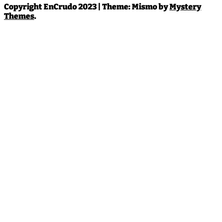
Copyright EnCrudo 2023
|
Theme: Mismo by
Mystery
Themes
.